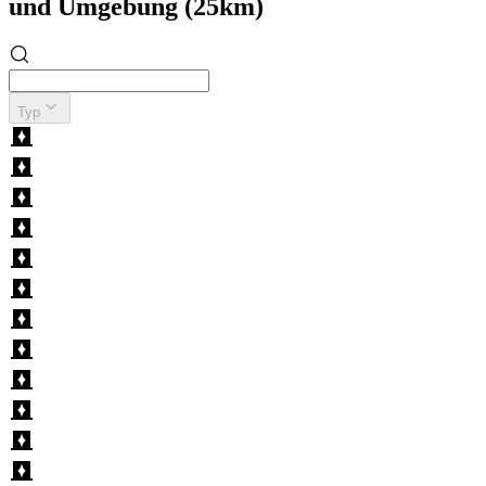
und Umgebung (25km)
Typ