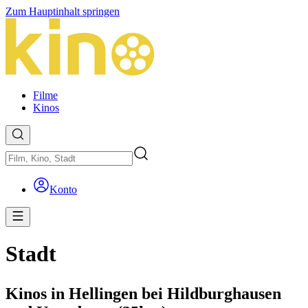
Zum Hauptinhalt springen
Filme
Kinos
Konto
Stadt
Kinos in Hellingen bei Hildburghausen