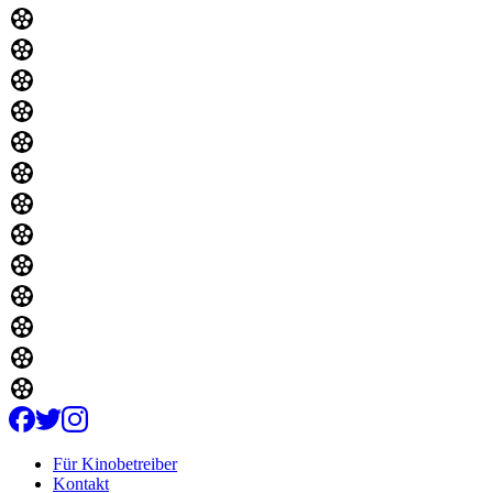
Für Kinobetreiber
Kontakt