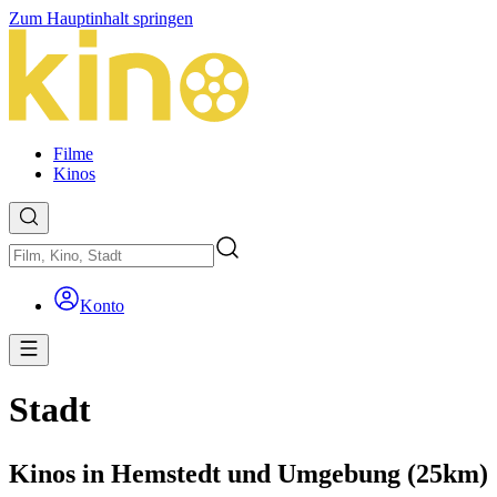
Zum Hauptinhalt springen
Filme
Kinos
Konto
Stadt
Kinos in Hemstedt und Umgebung (25km)