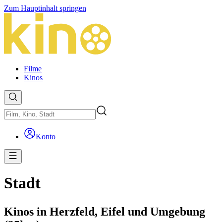
Zum Hauptinhalt springen
Filme
Kinos
Konto
Stadt
Kinos in Herzfeld, Eifel und Umgebung