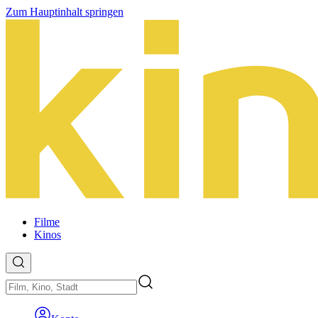
Zum Hauptinhalt springen
Filme
Kinos