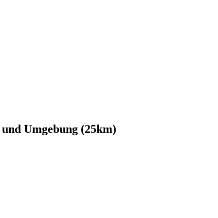
en und Umgebung (25km)