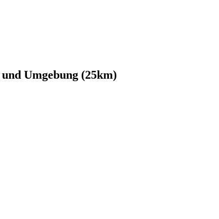
en und Umgebung (25km)