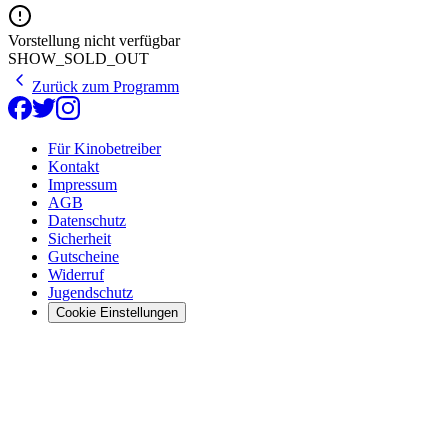
Vorstellung nicht verfügbar
SHOW_SOLD_OUT
Zurück zum Programm
Für Kinobetreiber
Kontakt
Impressum
AGB
Datenschutz
Sicherheit
Gutscheine
Widerruf
Jugendschutz
Cookie Einstellungen