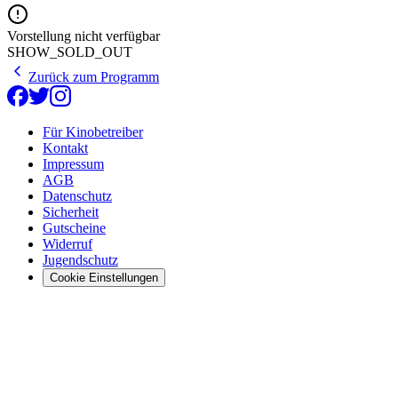
Vorstellung nicht verfügbar
SHOW_SOLD_OUT
Zurück zum Programm
Für Kinobetreiber
Kontakt
Impressum
AGB
Datenschutz
Sicherheit
Gutscheine
Widerruf
Jugendschutz
Cookie Einstellungen