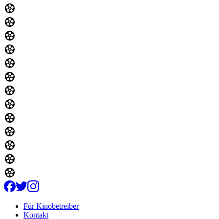
Für Kinobetreiber
Kontakt