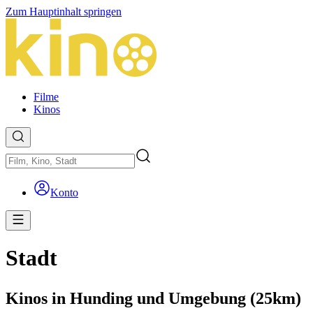
Zum Hauptinhalt springen
Filme
Kinos
Konto
Stadt
Kinos in Hunding und Umgebung (25km)