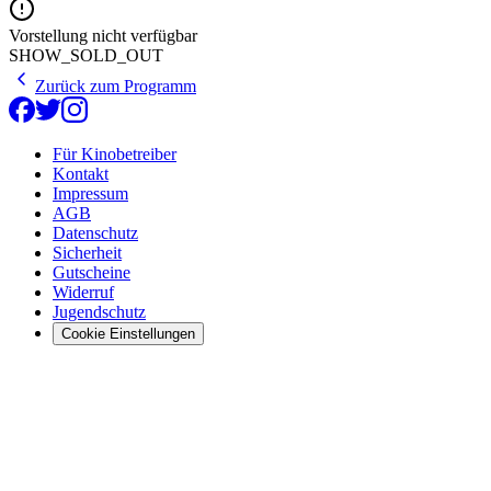
Vorstellung nicht verfügbar
SHOW_SOLD_OUT
Zurück zum Programm
Für Kinobetreiber
Kontakt
Impressum
AGB
Datenschutz
Sicherheit
Gutscheine
Widerruf
Jugendschutz
Cookie Einstellungen