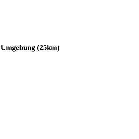
nd Umgebung (25km)