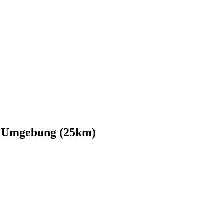
nd Umgebung (25km)