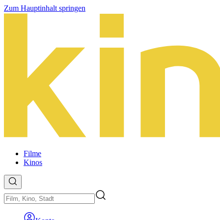
Zum Hauptinhalt springen
Filme
Kinos