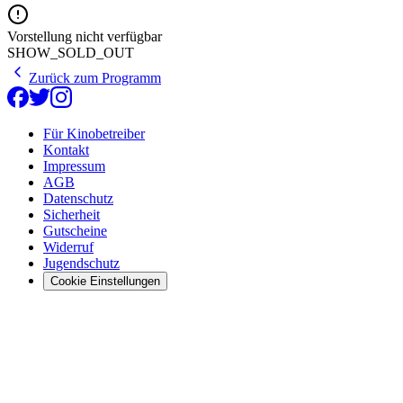
Vorstellung nicht verfügbar
SHOW_SOLD_OUT
Zurück zum Programm
Für Kinobetreiber
Kontakt
Impressum
AGB
Datenschutz
Sicherheit
Gutscheine
Widerruf
Jugendschutz
Cookie Einstellungen