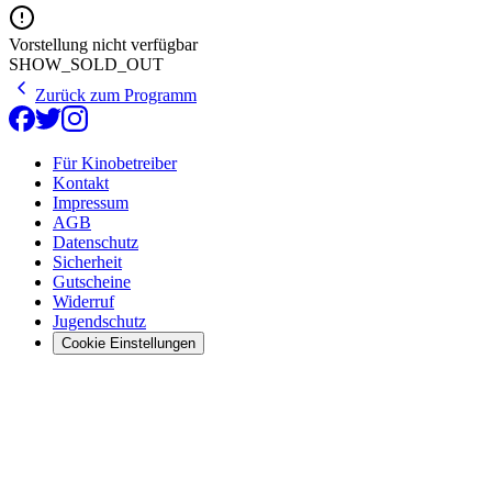
Vorstellung nicht verfügbar
SHOW_SOLD_OUT
Zurück zum Programm
Für Kinobetreiber
Kontakt
Impressum
AGB
Datenschutz
Sicherheit
Gutscheine
Widerruf
Jugendschutz
Cookie Einstellungen