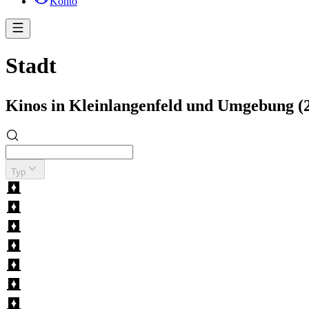
Konto
Stadt
Kinos in Kleinlangenfeld und Umgebung 
Typ