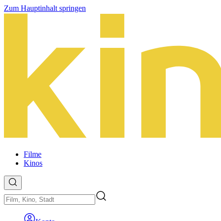
Zum Hauptinhalt springen
Filme
Kinos