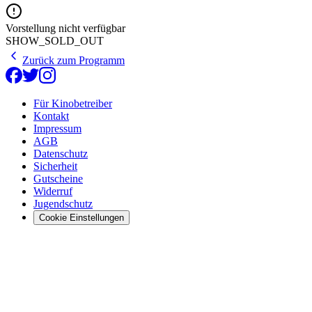
Vorstellung nicht verfügbar
SHOW_SOLD_OUT
Zurück zum Programm
Für Kinobetreiber
Kontakt
Impressum
AGB
Datenschutz
Sicherheit
Gutscheine
Widerruf
Jugendschutz
Cookie Einstellungen