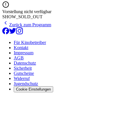
Vorstellung nicht verfügbar
SHOW_SOLD_OUT
Zurück zum Programm
Für Kinobetreiber
Kontakt
Impressum
AGB
Datenschutz
Sicherheit
Gutscheine
Widerruf
Jugendschutz
Cookie Einstellungen