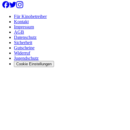
Für Kinobetreiber
Kontakt
Impressum
AGB
Datenschutz
Sicherheit
Gutscheine
Widerruf
Jugendschutz
Cookie Einstellungen