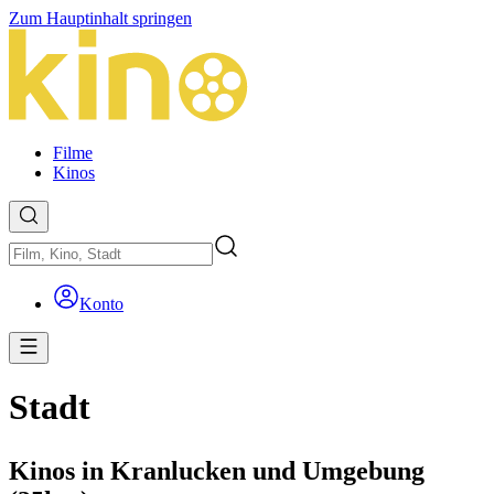
Zum Hauptinhalt springen
Filme
Kinos
Konto
Stadt
Kinos in Kranlucken und Umgebung