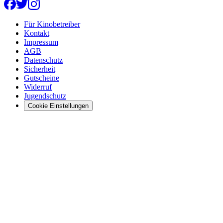
Für Kinobetreiber
Kontakt
Impressum
AGB
Datenschutz
Sicherheit
Gutscheine
Widerruf
Jugendschutz
Cookie Einstellungen