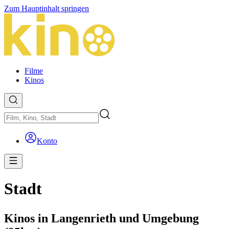
Zum Hauptinhalt springen
Filme
Kinos
Konto
Stadt
Kinos in Langenrieth und Umgebung