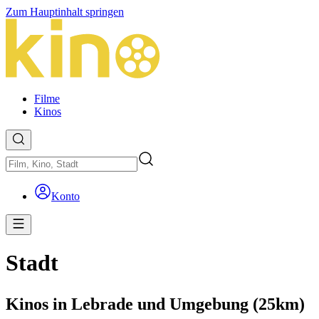
Zum Hauptinhalt springen
Filme
Kinos
Konto
Stadt
Kinos in Lebrade und Umgebung (25km)