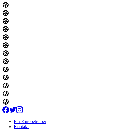
Für Kinobetreiber
Kontakt