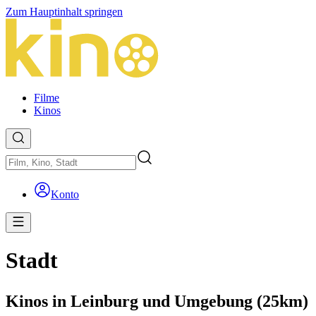
Zum Hauptinhalt springen
Filme
Kinos
Konto
Stadt
Kinos in Leinburg und Umgebung (25km)