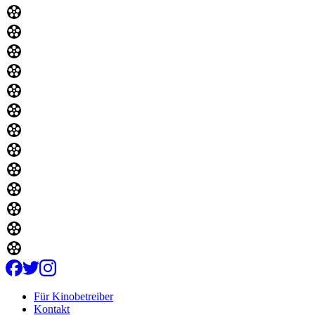
Für Kinobetreiber
Kontakt