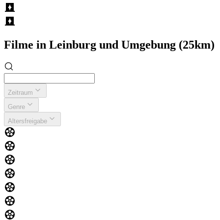
Filme in Leinburg und Umgebung (25km)
Zeitraum
Genre
Altersfreigabe