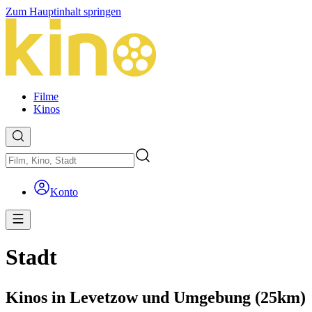
Zum Hauptinhalt springen
Filme
Kinos
Konto
Stadt
Kinos in Levetzow und Umgebung (25km)