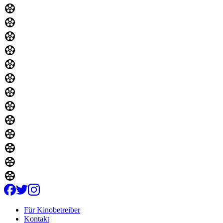
Für Kinobetreiber
Kontakt