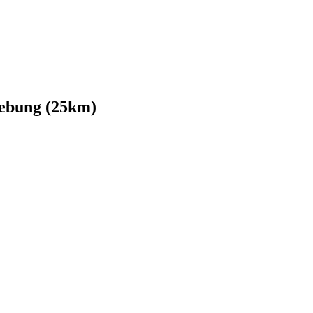
gebung (25km)