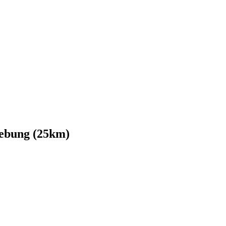
gebung (25km)