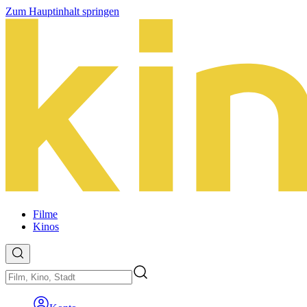
Zum Hauptinhalt springen
Filme
Kinos