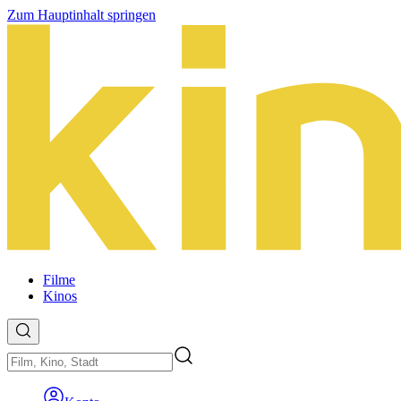
Zum Hauptinhalt springen
Filme
Kinos