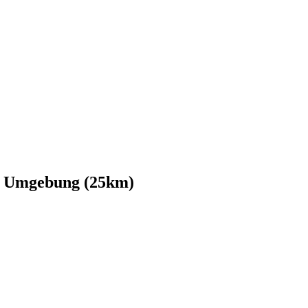
nd Umgebung (25km)