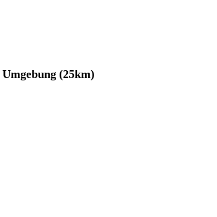
nd Umgebung (25km)