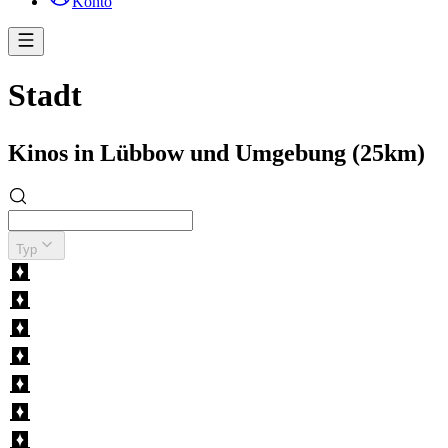
Konto
Stadt
Kinos in Lübbow und Umgebung (25km)
Typ