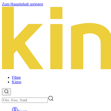
Zum Hauptinhalt springen
Filme
Kinos