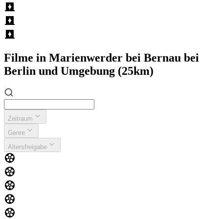
Filme in Marienwerder bei Bernau bei
Berlin und Umgebung (25km)
Zeitraum
Genre
Altersfreigabe