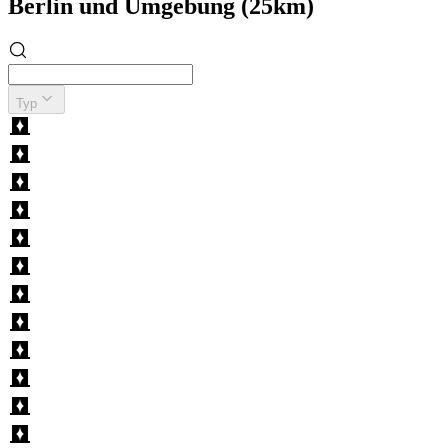
Berlin und Umgebung (25km)
Typ