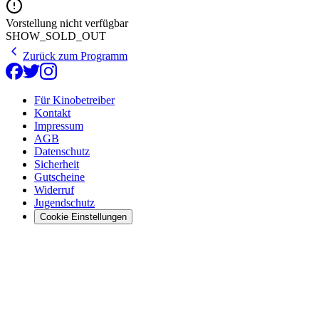
Vorstellung nicht verfügbar
SHOW_SOLD_OUT
Zurück zum Programm
Für Kinobetreiber
Kontakt
Impressum
AGB
Datenschutz
Sicherheit
Gutscheine
Widerruf
Jugendschutz
Cookie Einstellungen