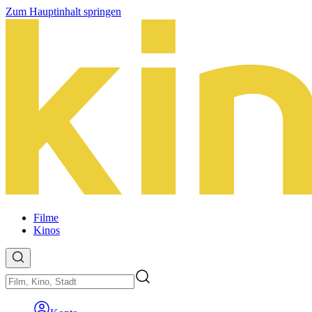
Zum Hauptinhalt springen
Filme
Kinos