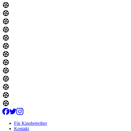
Für Kinobetreiber
Kontakt