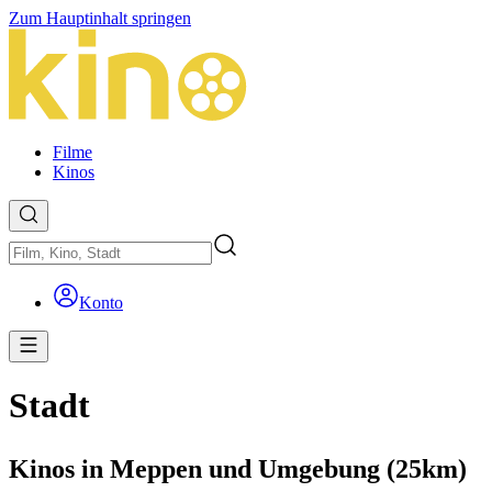
Zum Hauptinhalt springen
Filme
Kinos
Konto
Stadt
Kinos in Meppen und Umgebung (25km)