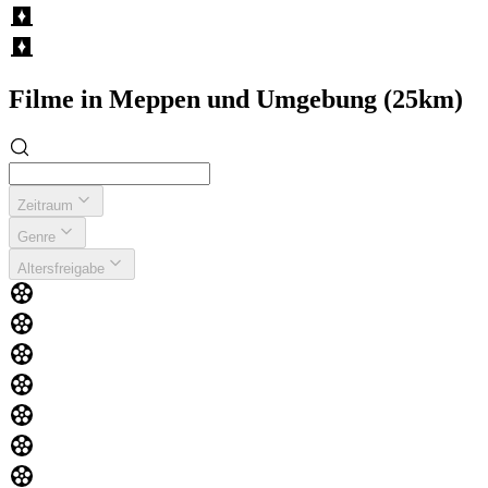
Filme in Meppen und Umgebung (25km)
Zeitraum
Genre
Altersfreigabe