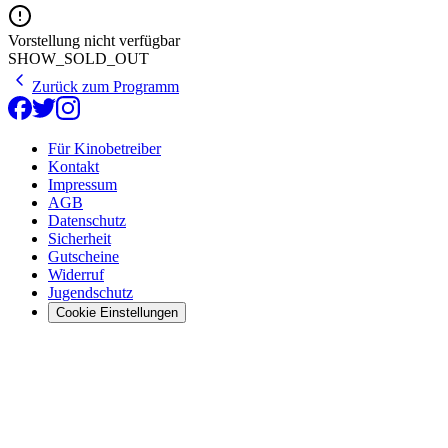
Vorstellung nicht verfügbar
SHOW_SOLD_OUT
Zurück zum Programm
Für Kinobetreiber
Kontakt
Impressum
AGB
Datenschutz
Sicherheit
Gutscheine
Widerruf
Jugendschutz
Cookie Einstellungen