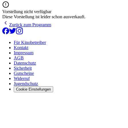
Vorstellung nicht verfügbar
Diese Vorstellung ist leider schon ausverkauft.
Zurück zum Programm
Für Kinobetreiber
Kontakt
Impressum
AGB
Datenschutz
Sicherheit
Gutscheine
Widerruf
Jugendschutz
Cookie Einstellungen