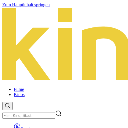
Zum Hauptinhalt springen
Filme
Kinos