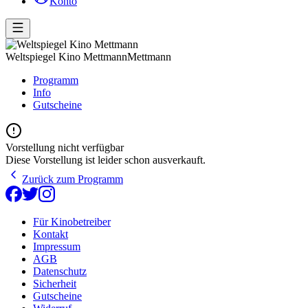
Konto
Weltspiegel Kino Mettmann
Mettmann
Programm
Info
Gutscheine
Vorstellung nicht verfügbar
Diese Vorstellung ist leider schon ausverkauft.
Zurück zum Programm
Für Kinobetreiber
Kontakt
Impressum
AGB
Datenschutz
Sicherheit
Gutscheine