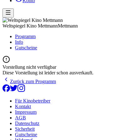
Konto
Weltspiegel Kino Mettmann
Mettmann
Programm
Info
Gutscheine
Vorstellung nicht verfügbar
Diese Vorstellung ist leider schon ausverkauft.
Zurück zum Programm
Für Kinobetreiber
Kontakt
Impressum
AGB
Datenschutz
Sicherheit
Gutscheine