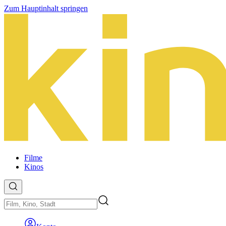
Zum Hauptinhalt springen
Filme
Kinos