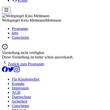
Konto
Weltspiegel Kino Mettmann
Mettmann
Programm
Info
Gutscheine
Vorstellung nicht verfügbar
Diese Vorstellung ist leider schon ausverkauft.
Zurück zum Programm
Für Kinobetreiber
Kontakt
Impressum
AGB
Datenschutz
Sicherheit
Gutscheine