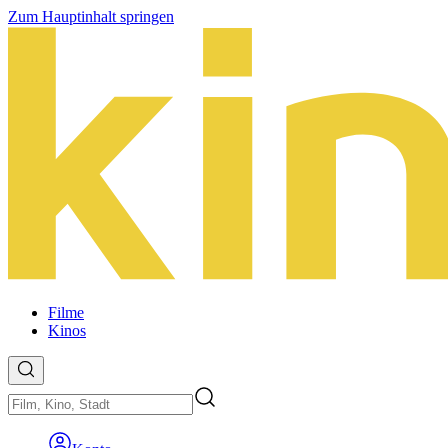
Zum Hauptinhalt springen
Filme
Kinos