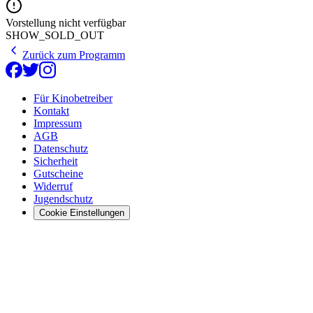
Vorstellung nicht verfügbar
SHOW_SOLD_OUT
Zurück zum Programm
Für Kinobetreiber
Kontakt
Impressum
AGB
Datenschutz
Sicherheit
Gutscheine
Widerruf
Jugendschutz
Cookie Einstellungen