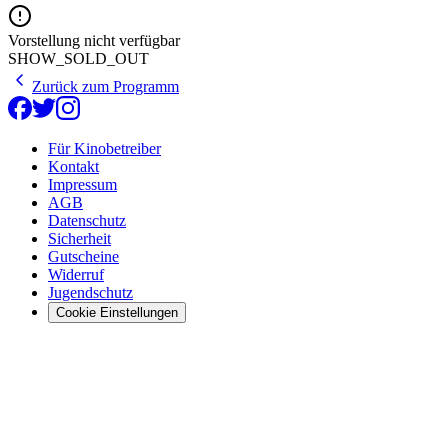
Vorstellung nicht verfügbar
SHOW_SOLD_OUT
Zurück zum Programm
Für Kinobetreiber
Kontakt
Impressum
AGB
Datenschutz
Sicherheit
Gutscheine
Widerruf
Jugendschutz
Cookie Einstellungen