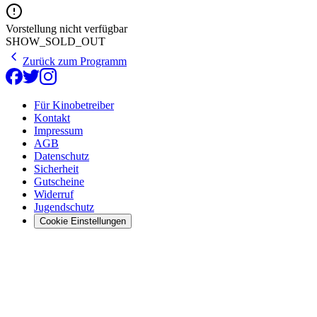
Vorstellung nicht verfügbar
SHOW_SOLD_OUT
Zurück zum Programm
Für Kinobetreiber
Kontakt
Impressum
AGB
Datenschutz
Sicherheit
Gutscheine
Widerruf
Jugendschutz
Cookie Einstellungen