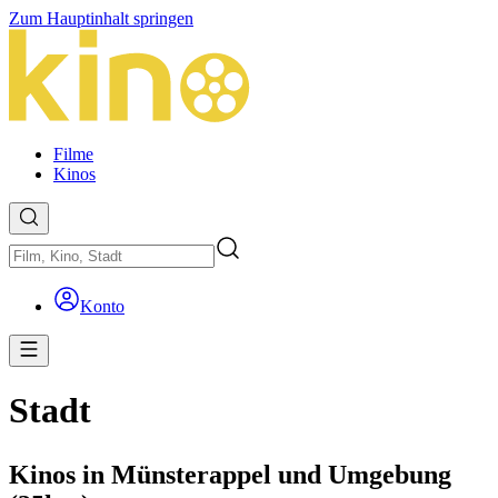
Zum Hauptinhalt springen
Filme
Kinos
Konto
Stadt
Kinos in Münsterappel und Umgebung