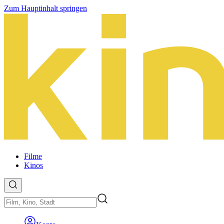
Zum Hauptinhalt springen
Filme
Kinos