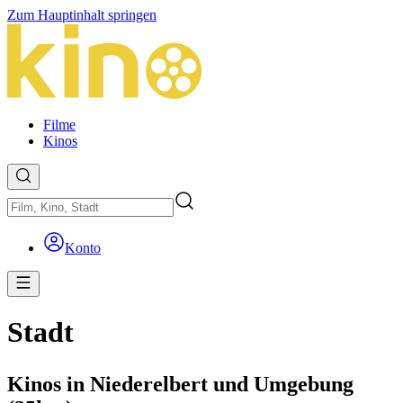
Zum Hauptinhalt springen
Filme
Kinos
Konto
Stadt
Kinos in Niederelbert und Umgebung