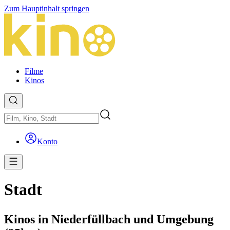
Zum Hauptinhalt springen
Filme
Kinos
Konto
Stadt
Kinos in Niederfüllbach und Umgebung