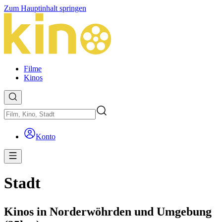
Zum Hauptinhalt springen
Filme
Kinos
Konto
Stadt
Kinos in Norderwöhrden und Umgebung