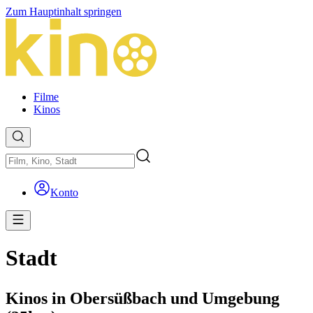
Zum Hauptinhalt springen
Filme
Kinos
Konto
Stadt
Kinos in Obersüßbach und Umgebung