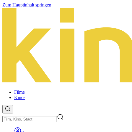
Zum Hauptinhalt springen
Filme
Kinos