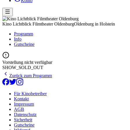
Konto
Kino Lichtblick Filmtheater Oldenburg
Oldenburg in Holstein
Programm
Info
Gutscheine
Vorstellung nicht verfügbar
SHOW_SOLD_OUT
Zurück zum Programm
Für Kinobetreiber
Kontakt
Impressum
AGB
Datenschutz
Sicherheit
Gutscheine