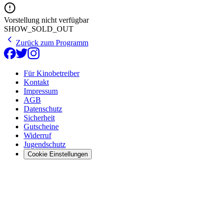
Vorstellung nicht verfügbar
SHOW_SOLD_OUT
Zurück zum Programm
Für Kinobetreiber
Kontakt
Impressum
AGB
Datenschutz
Sicherheit
Gutscheine
Widerruf
Jugendschutz
Cookie Einstellungen