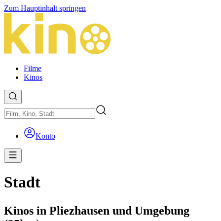
Zum Hauptinhalt springen
Filme
Kinos
Konto
Stadt
Kinos in Pliezhausen und Umgebung