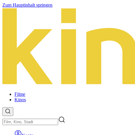
Zum Hauptinhalt springen
Filme
Kinos