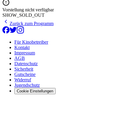
Vorstellung nicht verfügbar
SHOW_SOLD_OUT
Zurück zum Programm
Für Kinobetreiber
Kontakt
Impressum
AGB
Datenschutz
Sicherheit
Gutscheine
Widerruf
Jugendschutz
Cookie Einstellungen