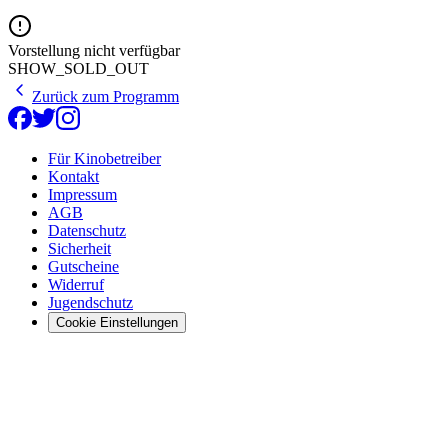
Vorstellung nicht verfügbar
SHOW_SOLD_OUT
Zurück zum Programm
Für Kinobetreiber
Kontakt
Impressum
AGB
Datenschutz
Sicherheit
Gutscheine
Widerruf
Jugendschutz
Cookie Einstellungen