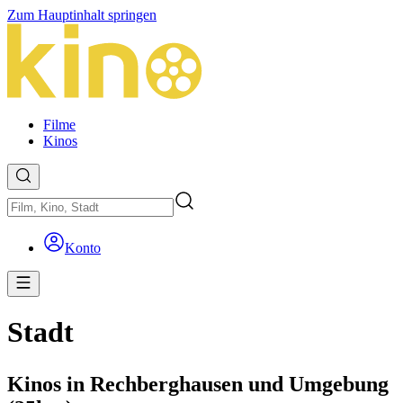
Zum Hauptinhalt springen
Filme
Kinos
Konto
Stadt
Kinos in Rechberghausen und Umgebung