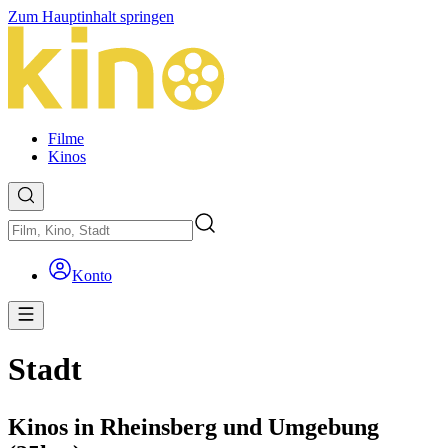
Zum Hauptinhalt springen
Filme
Kinos
Konto
Stadt
Kinos in Rheinsberg und Umgebung